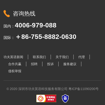
咨询热线
4006-979-088
国内：
＋86-755-8882-0630
国际：
功夫英语新闻
联系我们
关于我们
代理
合作共赢
招聘
投诉
服务建议
侵权举报
© 2020 深圳市功夫英语科技服务有限公司
粤ICP备11090200号