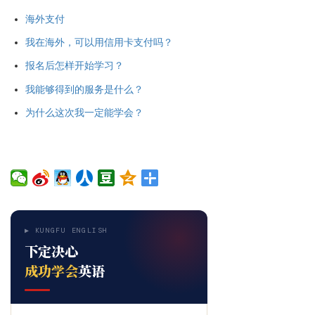
海外支付
我在海外，可以用信用卡支付吗？
报名后怎样开始学习？
我能够得到的服务是什么？
为什么这次我一定能学会？
▶ KUNGFU ENGLISH
下定决心
成功学会
英语