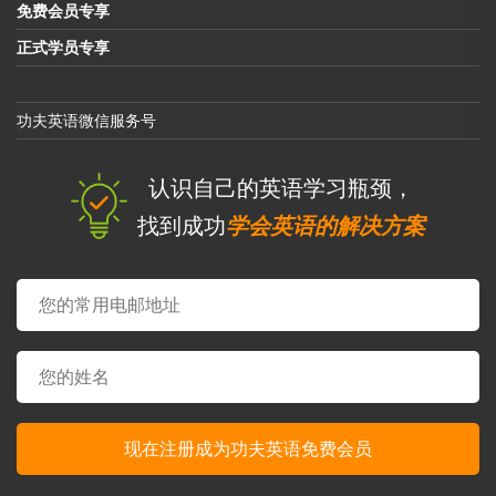
免费会员专享
正式学员专享
功夫英语微信服务号
认识自己的英语学习瓶颈，
找到成功
学会英语的解决方案