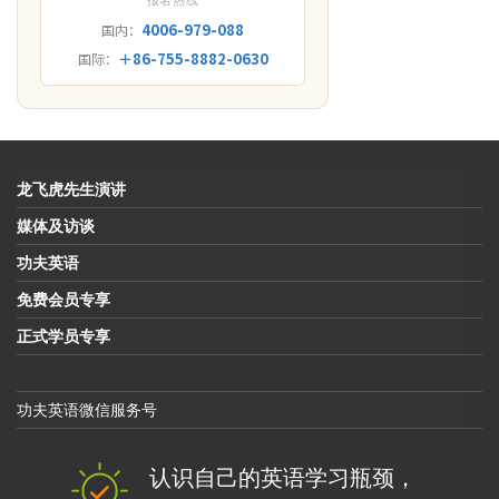
报名热线
4006-979-088
国内：
＋86-755-8882-0630
国际：
龙飞虎先生演讲
媒体及访谈
功夫英语
免费会员专享
正式学员专享
功夫英语微信服务号
认识自己的英语学习瓶颈，