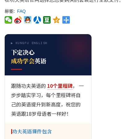
标签
FAQ
▶ KUNGFU ENGLISH
下定决心
成功学会
英语
跟随功夫英语的
10个里程碑
， 一
步步踏实学习，每个里程碑将自
己的英语提升到新高度，祝您的
英语跟18岁母语者一样好！
功夫英语课件包含