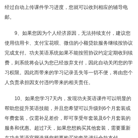
经过自动上传课件学习进度，您就可以收到相应的辅导电
邮。
9、如果您因为个人经济原因，无法持续支付，建议您
使用信用卡、支付宝花呗、微信的小额贷款服务继续按协议
完成支付。功夫英语系统如果不能按照协议约定定期收到续
费，则系统将会认为您已经放弃支付，因此自动关闭您的学
习权限。因此而带来的学习记录丢失等一切不便，将由您个
人负责承担因支付违约带来的相关责任。
10、如果您学习7天内，发现功夫英语课件可以明显的
帮助您提升英语技能，并且您希望可以升级到6个月套装或
年费套装，仅需补足差价，即可享受年套装及6个月套装的
服务和优惠。超过7天，如果您想购买其他套装，需要重新
在功夫英语官网选择您想要购买的套装进行全款支付。