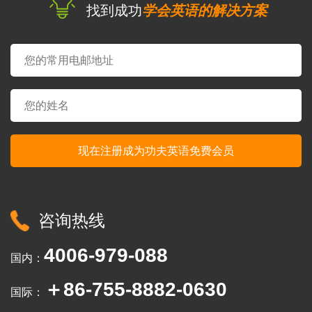
找到成功
学会英语的解决方案
咨询热线
4006-979-088
国内：
＋86-755-8882-0630
国际：