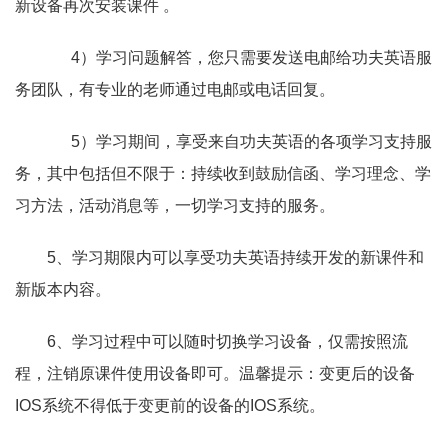
新设备再次安装课件 。
4）学习问题解答，您只需要发送电邮给功夫英语服
务团队，有专业的老师通过电邮或电话回复。
5）学习期间，享受来自功夫英语的各项学习支持服
务，其中包括但不限于：持续收到鼓励信函、学习理念、学
习方法，活动消息等，一切学习支持的服务。
5、学习期限内可以享受功夫英语持续开发的新课件和
新版本内容。
6、学习过程中可以随时切换学习设备，仅需按照流
程，注销原课件使用设备即可。温馨提示：变更后的设备
IOS系统不得低于变更前的设备的IOS系统。