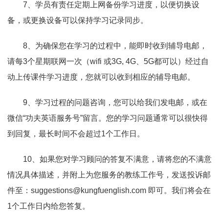
7、学员有责任定期上网备份学习进度，以便切换设
备，或更换设备可以保持学习记录同步。
8、为确保您在学习的过程中，能即时收到辅导电邮，
请每3个星期联网一次（wifi 或3G, 4G、5G都可以）经过自
动上传课件学习进度，您就可以收到相应的辅导电邮。
9、学习过程的问题咨询，您可以给我们发电邮，或在
微信“功夫英语服务号”留言。您的学习问题通常可以很快得
到回复，最长时间不会超过1个工作日。
10、如果您对学习顾问的答复不满意，请将您的不满意
情况具体描述，并附上为您服务的教练工作号，发送投诉邮
件至：suggestions@kungfuenglish.com 即可。我们将会在
1个工作日内给您答复。