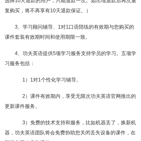
选择10天退款的用户，只能退款一次。如出现退款后再次重
复购买，将不再享有10天退款保证。）
3、学习顾问辅导、1对1口语陪练的有效期与您购买的
课件套装有效期时间和使用期限一致。
4、功夫英语提供5项学习服务支持学员的学习。五项学
习服务包括：
1）1对1个性化学习辅导。
2）课件有效期内，享受无限次功夫英语官网推出的
更新课件服务。
3）免费的技术支持和服务，比如机器丢了，换新机
器，功夫英语团队将会免费协助您关闭丢失设备的课件，在