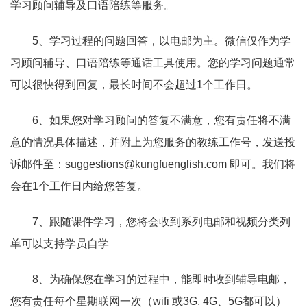
学习顾问辅导及口语陪练等服务。
5、学习过程的问题回答，以电邮为主。微信仅作为学
习顾问辅导、口语陪练等通话工具使用。您的学习问题通常
可以很快得到回复，最长时间不会超过1个工作日。
6、如果您对学习顾问的答复不满意，您有责任将不满
意的情况具体描述，并附上为您服务的教练工作号，发送投
诉邮件至：suggestions@kungfuenglish.com 即可。我们将
会在1个工作日内给您答复。
7、跟随课件学习，您将会收到系列电邮和视频分类列
单可以支持学员自学
8、为确保您在学习的过程中，能即时收到辅导电邮，
您有责任每个星期联网一次（wifi 或3G, 4G、5G都可以）