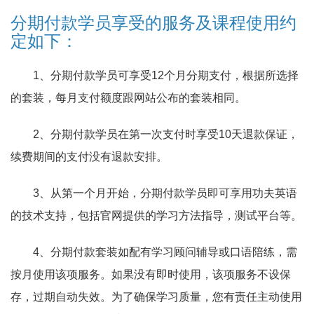
分期付款学员享受的服务及课程使用约
定如下：
1、分期付款学员可享受12个月分期支付，根据所选择
的套装，每月支付额度跟网站公布的套装相同。
2、分期付款学员在第一次支付时享受10天退款保证，
续费期间的支付没有退款安排。
3、从第一个月开始，分期付款学员即可享用功夫英语
的技术支持，包括官网提供的学习方法指导，测试平台等。
4、分期付款套装如配有学习顾问辅导或口语陪练，需
按月使用该项服务。如果没有即时使用，该项服务不设保
存，过期自动失效。为了确保学习质量，您有责任主动使用