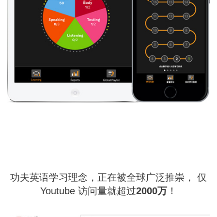
功夫英语学习理念，正在被全球广泛推崇，
仅
Youtube 访问量就超过
2000万
！