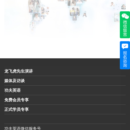
龙飞虎先生演讲
媒体及访谈
功夫英语
免费会员专享
正式学员专享
功夫英语微信服务号