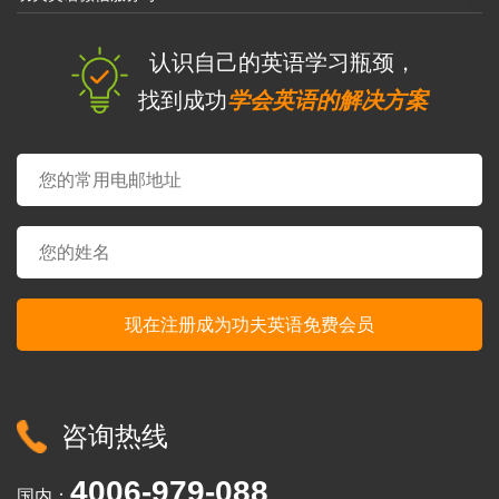
认识自己的英语学习瓶颈，
找到成功
学会英语的解决方案
咨询热线
4006-979-088
国内：