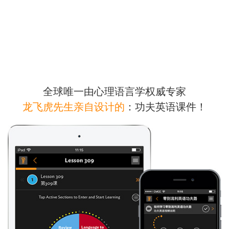
全球唯一由心理语言学权威专家
龙飞虎先生亲自设计的
：功夫英语课件！