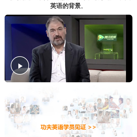
英语的背景
。
Play
Video