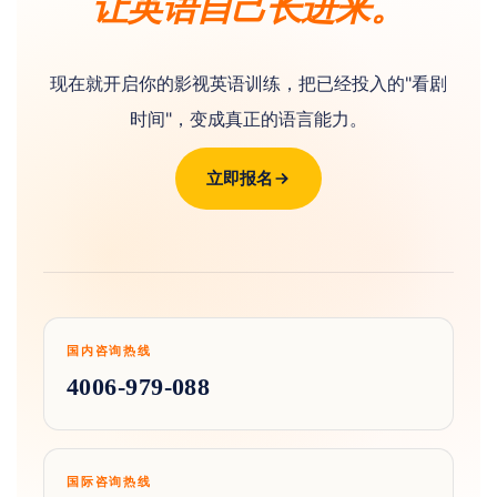
让英语自己长进来。
现在就开启你的影视英语训练，把已经投入的"看剧
时间"，变成真正的语言能力。
立即报名
国内咨询热线
4006-979-088
国际咨询热线