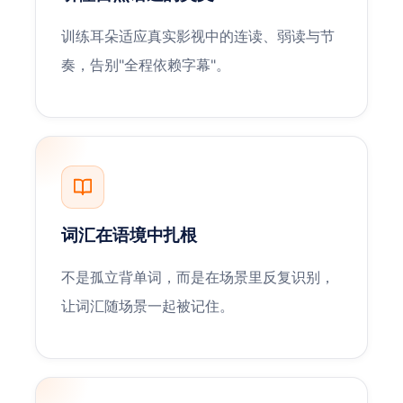
训练耳朵适应真实影视中的连读、弱读与节
奏，告别"全程依赖字幕"。
词汇在语境中扎根
不是孤立背单词，而是在场景里反复识别，
让词汇随场景一起被记住。