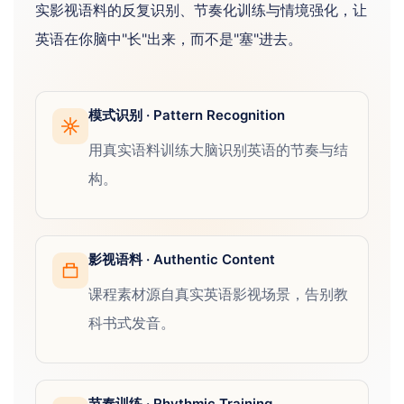
实影视语料的反复识别、节奏化训练与情境强化，让
英语在你脑中"长"出来，而不是"塞"进去。
模式识别 · Pattern Recognition
用真实语料训练大脑识别英语的节奏与结
构。
影视语料 · Authentic Content
课程素材源自真实英语影视场景，告别教
科书式发音。
节奏训练 · Rhythmic Training