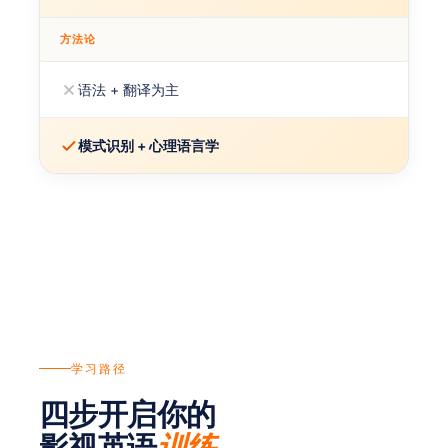
方法论
语法 + 翻译为主
模式识别 + 心理语言学
学习路径
四步开启你的
影视英语
。
训练