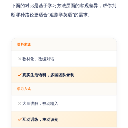
下面的对比是基于学习方法层面的客观差异，帮你判
断哪种路径更适合"追剧学英语"的需求。
语料来源
教材化、改编对话
真实生活语料，多国团队录制
学习方式
大量讲解，被动输入
互动训练，主动识别