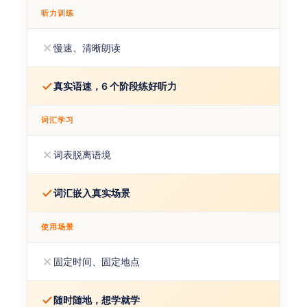
听力训练
慢速、清晰朗读
真实语速，6 个阶段练好听力
词汇学习
词表脱离语境
词汇嵌入真实场景
使用场景
固定时间、固定地点
随时随地，想学就学