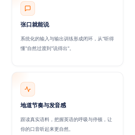
张口就能说
系统化的输入与输出训练形成闭环，从"听得
懂"自然过渡到"说得出"。
地道节奏与发音感
跟读真实语料，把握英语的呼吸与停顿，让
你的口音听起来更自然。