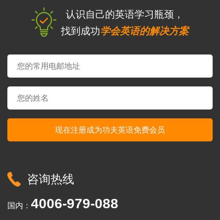
认识自己的英语学习瓶颈，
找到成功
学会英语的解决方案
咨询热线
4006-979-088
国内：