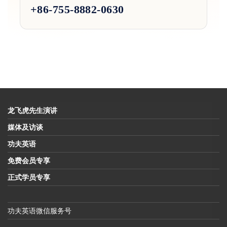
+86-755-8882-0630
龙飞虎先生演讲
媒体及访谈
功夫英语
免费会员专享
正式学员专享
功夫英语微信服务号