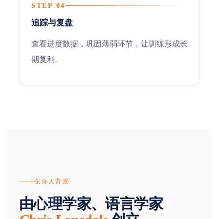
STEP 04
追踪与复盘
查看进度数据，巩固薄弱环节，让训练形成长
期复利。
创办人背景
由心理学家、语言学家