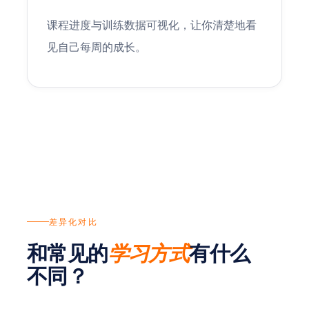
课程进度与训练数据可视化，让你清楚地看
见自己每周的成长。
差异化对比
和常见的
有什么
学习方式
不同？