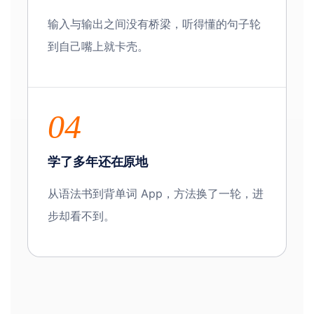
输入与输出之间没有桥梁，听得懂的句子轮
到自己嘴上就卡壳。
04
学了多年还在原地
从语法书到背单词 App，方法换了一轮，进
步却看不到。