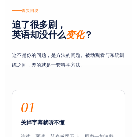
真实困境
追了很多剧，
英语却没什么
？
变化
这不是你的问题，是方法的问题。被动观看与系统训
练之间，差的就是一套科学方法。
01
关掉字幕就听不懂
连读、弱读、节奏感跟不上，原声一加速整