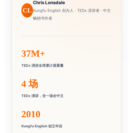
Chris Lonsdale
CL
Kungfu English 创办人 · TEDx 演讲者 · 中文
畅销书作者
37M+
TEDx 演讲全球累计观看量
4 场
TEDx 演讲，含一场全中文
2010
Kungfu English 创立年份