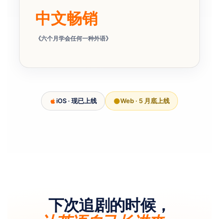
中文畅销
《六个月学会任何一种外语》
iOS · 现已上线
Web · 5 月底上线
下次追剧的时候，