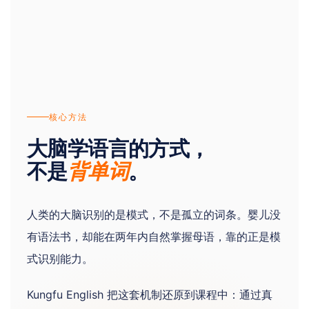
核心方法
大脑学语言的方式，
不是
。
背单词
人类的大脑识别的是模式，不是孤立的词条。婴儿没
有语法书，却能在两年内自然掌握母语，靠的正是模
式识别能力。
Kungfu English 把这套机制还原到课程中：通过真