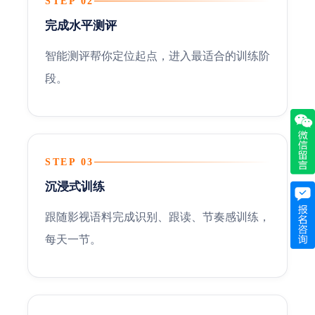
STEP 02
完成水平测评
智能测评帮你定位起点，进入最适合的训练阶
段。
STEP 03
沉浸式训练
跟随影视语料完成识别、跟读、节奏感训练，
每天一节。