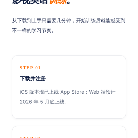
从下载到上手只需要几分钟，开始训练后就能感受到
不一样的学习节奏。
STEP 01
下载并注册
iOS 版本现已上线 App Store；Web 端预计
2026 年 5 月底上线。