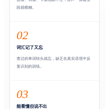
段就模糊。
02
词汇记了又忘
查过的单词转头就忘，缺乏在真实语境中反
复识别的训练。
03
能看懂但说不出