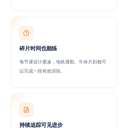
碎片时间也能练
每节课设计紧凑，地铁通勤、午休片刻都可
以完成一段有效训练。
持续追踪可见进步