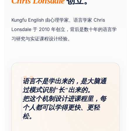
创立。
Chris Lonsdale
Kungfu English 由心理学家、语言学家 Chris
Lonsdale 于 2010 年创立，背后是数十年的语言学
习研究与实证课程设计经验。
"
语言不是学出来的，是大脑通
过模式识别"长"出来的。
把这个机制设计进课程里，每
个人都可以学得更快、更轻
松。