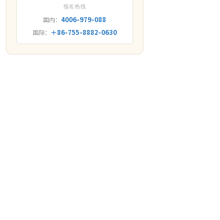
报名热线
4006-979-088
国内：
＋86-755-8882-0630
国际：