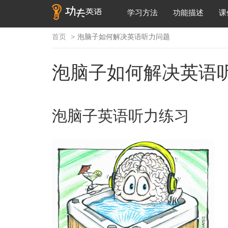
学习方法
功能描述
课
首页
泡脑子如何解决英语听力问题
泡脑子如何解决英语
泡脑子英语听力练习