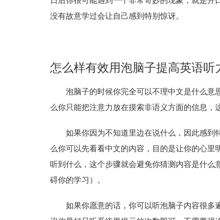
日后你很可能遇到一个非常奇妙的现象，就是开
没有故意学过会让自己感到特别惊讶。
怎么样有效用泡脑子提高英语听
泡脑子的时候你完全可以不理中文是什么意
么你只能把注意力放在摸索非语义方面的信息，
如果你因为不知道里边在说什么，因此感到
么你可以先看看中文的内容，目的是让你的心里
听到什么，这个步骤就会避免你猜测内容是什么
碍你的学习）。
如果你愿意的话，你可以听泡脑子内容很多