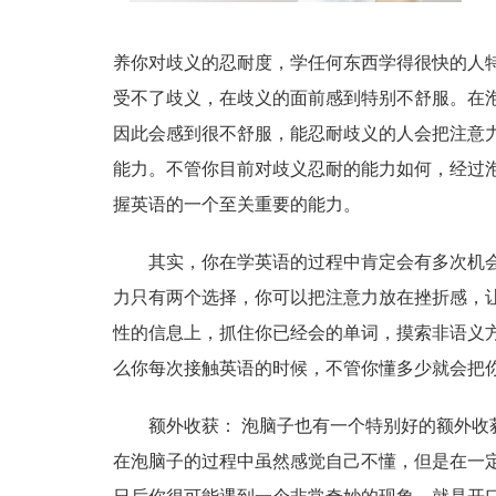
养你对歧义的忍耐度，学任何东西学得很快的人
受不了歧义，在歧义的面前感到特别不舒服。在
因此会感到很不舒服，能忍耐歧义的人会把注意
能力。不管你目前对歧义忍耐的能力如何，经过
握英语的一个至关重要的能力。
其实，你在学英语的过程中肯定会有多次机
力只有两个选择，你可以把注意力放在挫折感，
性的信息上，抓住你已经会的单词，摸索非语义
么你每次接触英语的时候，不管你懂多少就会把
额外收获： 泡脑子也有一个特别好的额外
在泡脑子的过程中虽然感觉自己不懂，但是在一