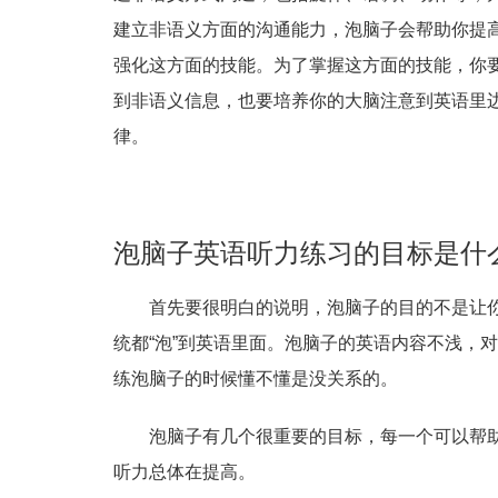
建立非语义方面的沟通能力，泡脑子会帮助你提
强化这方面的技能。为了掌握这方面的技能，你
到非语义信息，也要培养你的大脑注意到英语里
律。
泡脑子英语听力练习的目标是什
首先要很明白的说明，泡脑子的目的不是让
统都“泡”到英语里面。泡脑子的英语内容不浅，
练泡脑子的时候懂不懂是没关系的。
泡脑子有几个很重要的目标，每一个可以帮
听力总体在提高。