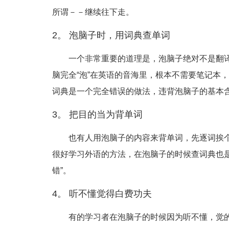
所谓－－继续往下走。
2。 泡脑子时，用词典查单词
一个非常重要的道理是，泡脑子绝对不是翻
脑完全“泡”在英语的音海里，根本不需要笔记本
词典是一个完全错误的做法，违背泡脑子的基本含义。So...
3。 把目的当为背单词
也有人用泡脑子的内容来背单词，先逐词挨
很好学习外语的方法，在泡脑子的时候查词典也
错”。
4。 听不懂觉得白费功夫
有的学习者在泡脑子的时候因为听不懂，觉