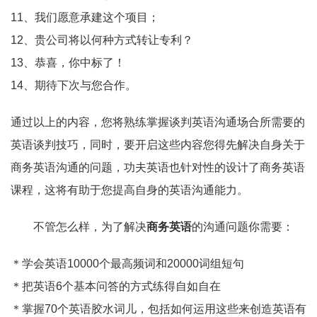
11、我们愿意承建这个项目；
12、贵公司将以何种方式转让专利？
13、恭喜，你中标了！
14、期待下次与您合作。
通过以上的内容，您将熟练掌握谈判英语沟通场合所需要的
英语谈判技巧，同时，要开启这些内容您得先解决自身关于
商务英语沟通的问题，功夫英语也针对性的设计了商务英语
课程，这将有助于您提高自身的英语沟通能力。
不管怎么样，为了解决
商务英语
的沟通问题你需要：
＊学会英语10000个最高频词和20000词组短句
＊把英语6个基本问答的方式练得自如自在
＊掌握70个英语胶水词儿，包括如何运用这些来创造英语有