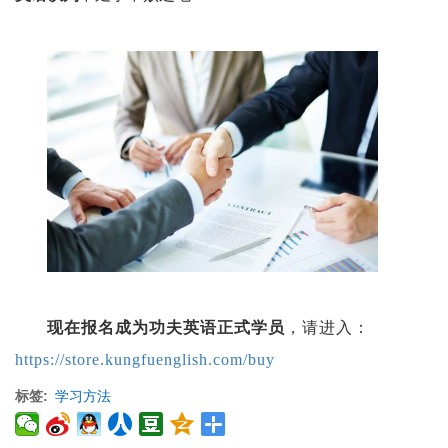
现在报名成为功夫英语正式学员
，请进入：
https://store.kungfuenglish.com/buy
标签
学习方法