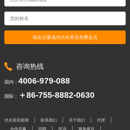
咨询热线
4006-979-088
国内：
＋86-755-8882-0630
国际：
功夫英语新闻
联系我们
关于我们
代理
合作共赢
招聘
投诉
服务建议