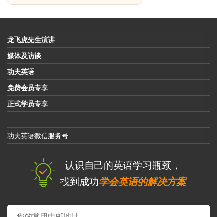
龙飞虎先生演讲
媒体及访谈
功夫英语
免费会员专享
正式学员专享
功夫英语微信服务号
认识自己的英语学习瓶颈，
找到成功
学会英语的解决方案