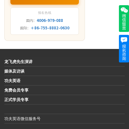
报名热线
4006-979-088
国内：
＋86-755-8882-0630
国际：
龙飞虎先生演讲
媒体及访谈
功夫英语
免费会员专享
正式学员专享
功夫英语微信服务号