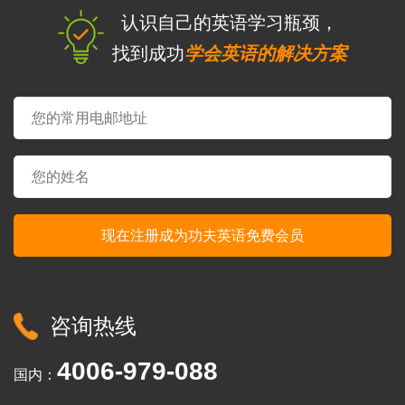
认识自己的英语学习瓶颈，
找到成功
学会英语的解决方案
咨询热线
4006-979-088
国内：