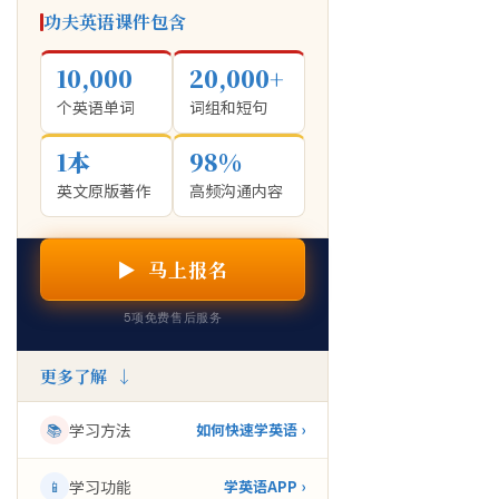
功夫英语课件包含
10,000
20,000+
个英语单词
词组和短句
1本
98%
英文原版著作
高频沟通内容
▶ 马上报名
5项免费售后服务
更多了解 ↓
📚
学习方法
如何快速学英语 ›
📱
学习功能
学英语APP ›