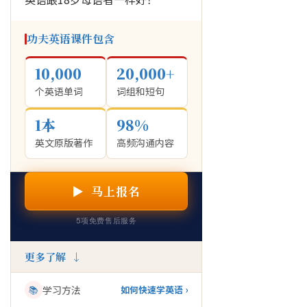
功夫英语课件包含
10,000
20,000+
个英语单词
词组和短句
1本
98%
英文原版著作
高频沟通内容
▶ 马上报名
5项免费售后服务
更多了解 ↓
📚
学习方法
如何快速学英语 ›