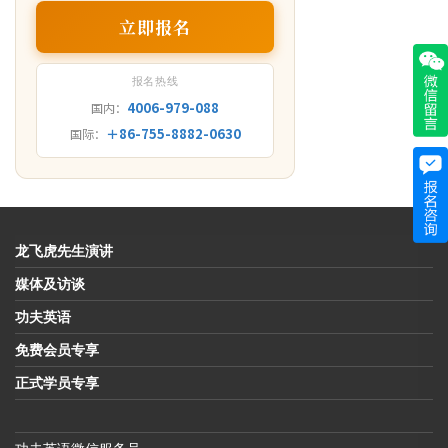
立即报名
报名热线
4006-979-088
国内：
＋86-755-8882-0630
国际：
龙飞虎先生演讲
媒体及访谈
功夫英语
免费会员专享
正式学员专享