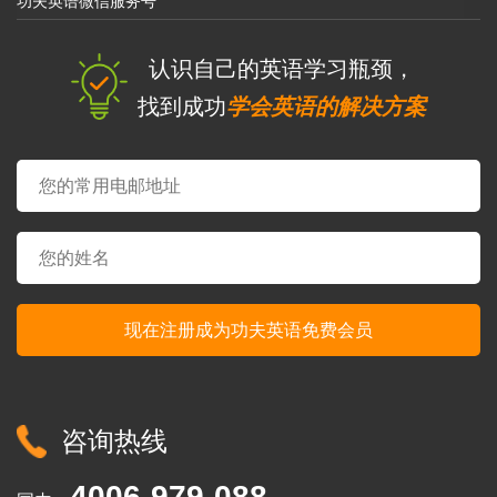
功夫英语微信服务号
认识自己的英语学习瓶颈，
找到成功
学会英语的解决方案
咨询热线
4006-979-088