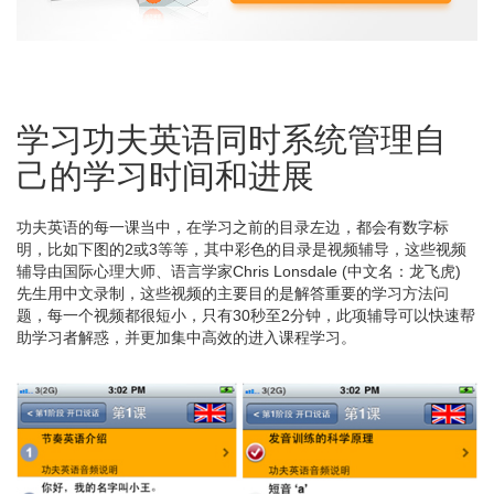
学习功夫英语同时系统管理自
己的学习时间和进展
功夫英语的每一课当中，在学习之前的目录左边，都会有数字标
明，比如下图的2或3等等，其中彩色的目录是视频辅导，这些视频
辅导由国际心理大师、语言学家Chris Lonsdale (中文名：龙飞虎)
先生用中文录制，这些视频的主要目的是解答重要的学习方法问
题，每一个视频都很短小，只有30秒至2分钟，此项辅导可以快速帮
助学习者解惑，并更加集中高效的进入课程学习。