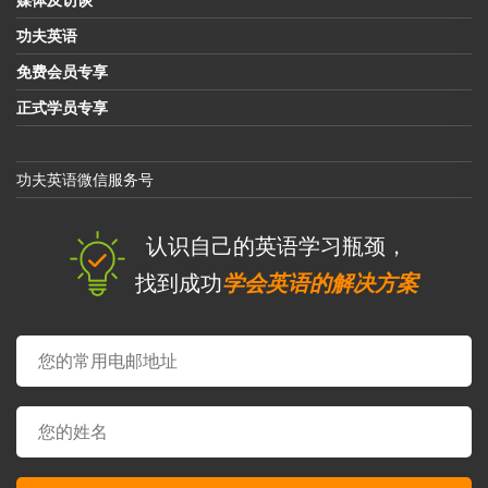
功夫英语
免费会员专享
正式学员专享
功夫英语微信服务号
认识自己的英语学习瓶颈，
找到成功
学会英语的解决方案