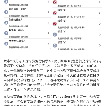
数字2就是今天这个资源需要学习2次，数字3的意思就是这个资源今
天需要学习3次。当你学习完1次，左边目录的数字就会自动的递
减，当你按照次数全部学完，这个目录的数字编号就会自动变成红
色和打钩。当你将整天的课程全部学完后，今天的课程在课程目录
里面就会变成绿色（如下图），这样无论你多么忙碌，你不再需要
记住自己昨天学习的进展，功夫英语系统将自动协助你的学习进度
上传和显示学习进度给您。
在功夫英语的服务系统中，当您在iTunes Store 购买完一个功夫英
语以后，将会有专业的服务人员与您联系，并陆续为您介绍5项免费