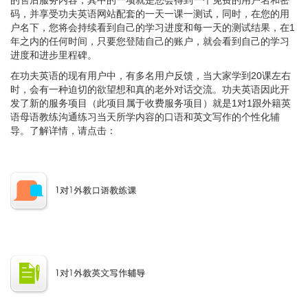
的售后服务内容，其中的一项就是您会得到一个免费的用户名和密
码，并享受功夫英语网站配套的一天一课一测试，同时，在您的用
户名下，您将会持续看到自己的学习进度和每一天的测试结果，在1
年之内的任何时间，只要您登陆自己的账户，就会看到自己的学习
进度和进步里程碑。
在功夫英语的现有用户中，有多名用户反馈，当大家学到20课左右
时，会有一种迫切的欲望想和真的老外对话交流。功夫英语因此开
发了新的服务项目（此项目属于收费服务项目）就是1对1跟外籍英
语母语教练沟通练习当天所学内容的口语和英文写作的个性化辅
导。了解详情，请点击：