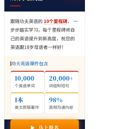
跟随功夫英语的
10个里程碑
， 一
步步踏实学习，每个里程碑将自
己的英语提升到新高度，祝您的
英语跟18岁母语者一样好！
功夫英语课件包含
10,000
20,000+
个英语单词
词组和短句
1本
98%
英文原版著作
高频沟通内容
▶ 马上报名