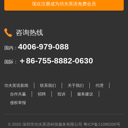
咨询热线
4006-979-088
国内：
＋86-755-8882-0630
国际：
功夫英语新闻
联系我们
关于我们
代理
合作共赢
招聘
投诉
服务建议
侵权举报
© 2020 深圳市功夫英语科技服务有限公司
粤ICP备11090200号