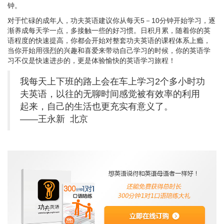
钟。
对于忙碌的成年人，功夫英语建议你从每天5－10分钟开始学习，逐
渐养成每天学一点，多接触一些的好习惯。日积月累，随着你的英
语程度的快速提高，你都会开始对整套功夫英语的课程体系上瘾，
当你开始用强烈的兴趣和喜爱来带动自己学习的时候，你的英语学
习不仅是快速进步的，更是体验愉快的英语学习旅程！
我每天上下班的路上会在车上学习2个多小时功
夫英语，以往的无聊时间感觉被有效率的利用
起来，自己的生活也更充实有意义了。
——王永新 北京