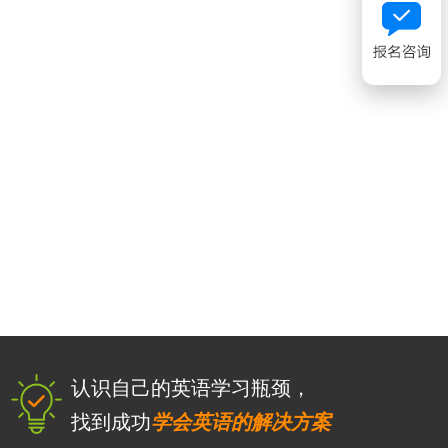
认识自己的英语学习瓶颈，
找到成功
学会英语的解决方案