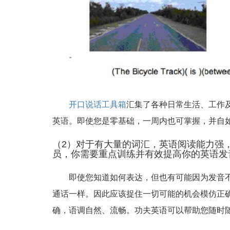
开口说话工具箱
汇集了各种日常生活、工作
英语。即使您是零基础，一周内也可掌握，并自
（2）对于有大量的词汇，英语阅读能力强
员，你需要重点训练并有效提高你的英语发
即使您知道如何表达，但也有可能因为发音
通话一样。因此应该捉住一切可能的机会模仿正
确，语调自然、流畅。功夫英语可以帮助您随时