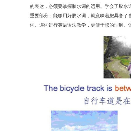
的表达，必须要掌握胶水词的运用。学会了胶水词
重要部分；能够用好胶水词，就意味着您具备了
词、连词进行英语语法教学，更便于您的理解、