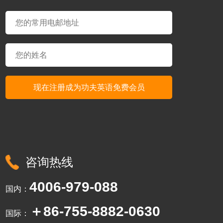
咨询热线
4006-979-088
国内：
＋86-755-8882-0630
国际：