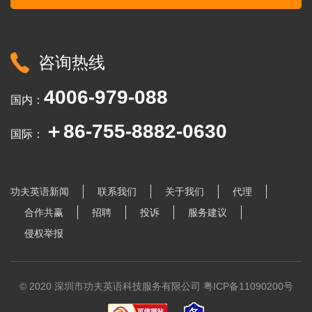
咨询热线
4006-979-088
国内：
＋86-755-8882-0630
国际：
功夫英语新闻
联系我们
关于我们
代理
合作共赢
招聘
投诉
服务建议
侵权举报
© 2020 深圳市功夫英语科技服务有限公司
粤ICP备11090200号