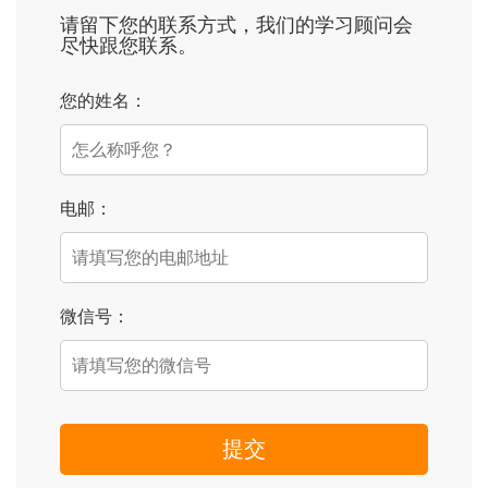
请留下您的联系方式，我们的学习顾问会
尽快跟您联系。
您的姓名：
电邮：
微信号：