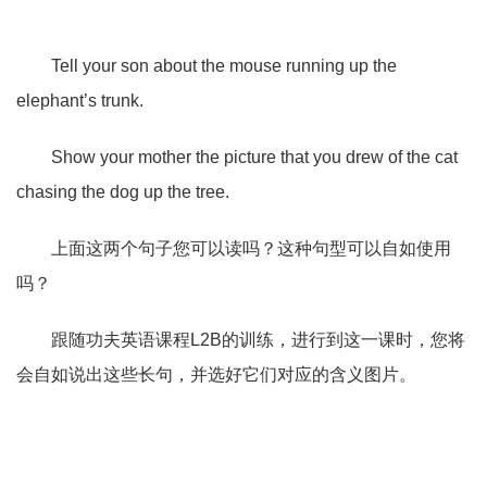
Tell your son about the mouse running up the
elephant’s trunk.
Show your mother the picture that you drew of the cat
chasing the dog up the tree.
上面这两个句子您可以读吗？这种句型可以自如使用
吗？
跟随功夫英语课程L2B的训练，进行到这一课时，您将
会自如说出这些长句，并选好它们对应的含义图片。