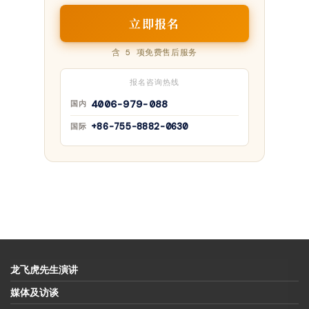
立即报名
含 5 项免费售后服务
报名咨询热线
4006-979-088
国内
+86-755-8882-0630
国际
龙飞虎先生演讲
媒体及访谈