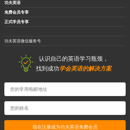
功夫英语
免费会员专享
正式学员专享
功夫英语微信服务号
认识自己的英语学习瓶颈，
找到成功
学会英语的解决方案